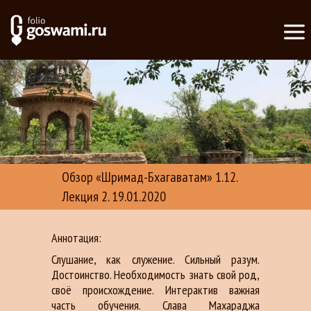
Обзор «Шримад-Бхагаватам» 1.12.
Лекция 2. 19.01.2020
Аннотация:
Слушание, как служение. Сильный разум.
Достоинство. Необходимость знать свой род,
своё происхождение. Интерактив важная
часть обучения. Слава Махараджа