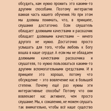
обсудить, нам нужно прожить это какими-то
другими способами. Поэтому интерактив
важная часть нашего обучения. Но при этом
мы должны понимать, что, в принципе,
слушания достаточно. Если слушатель
обладает должными качествами и рассказчик
обладает должными качествами — ничего
другого не нужно. Достаточно просто
услышать для того, чтобы любовь к Богу
вошла в наше сердце. А если мы не обладаем
должными качествами рассказчика и
слушателя, то нужно пользоваться какими-то
другими вспомогательными средствами. И в
принципе это хорошо, потому что
обсуждение – это вовлечение нас в большей
степени. Почему ещё раз нужны эти
интерактивные способы? Потому что они
вовлекают нас активнее, чем просто
слушание. Мы, к сожалению, не можем слушать
так внимательно, чтобы всё наше существо