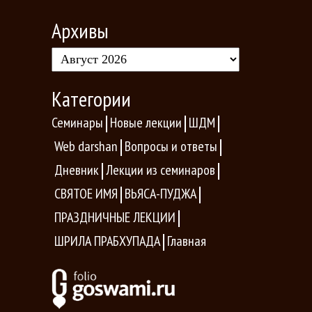
Архивы
Категории
Семинары
Новые лекции
ШДМ
Web darshan
Вопросы и ответы
Дневник
Лекции из семинаров
СВЯТОЕ ИМЯ
ВЬЯСА-ПУДЖА
ПРАЗДНИЧНЫЕ ЛЕКЦИИ
ШРИЛА ПРАБХУПАДА
Главная