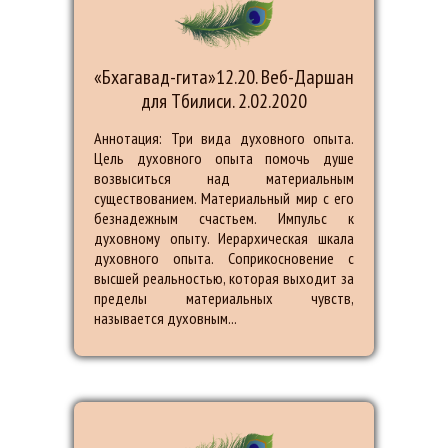
«Бхагавад-гита»12.20. Веб-Даршан
для Тбилиси. 2.02.2020
Аннотация: Три вида духовного опыта.
Цель духовного опыта помочь душе
возвыситься над материальным
существованием. Материальный мир с его
безнадежным счастьем. Импульс к
духовному опыту. Иерархическая шкала
духовного опыта. Соприкосновение с
высшей реальностью, которая выходит за
пределы материальных чувств,
называется духовным...