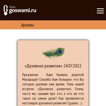
Архивы
«Духовное развитие» 24.07.2022
Преданная: Харе Кришна, дорогой
Махарадж! Спасибо Вам большое, что Вы
сегодня уделили нам время. Тема нашей
встречи: «Духовное развитие». Очень
часто мы слышим про это, а что же это
такое на самом деле? Как проявляется
настоящее духовное развитие? (далее…)