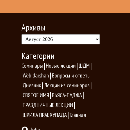
Архивы
Категории
Семинары
Новые лекции
ШДМ
Web darshan
Вопросы и ответы
Дневник
Лекции из семинаров
СВЯТОЕ ИМЯ
ВЬЯСА-ПУДЖА
ПРАЗДНИЧНЫЕ ЛЕКЦИИ
ШРИЛА ПРАБХУПАДА
Главная