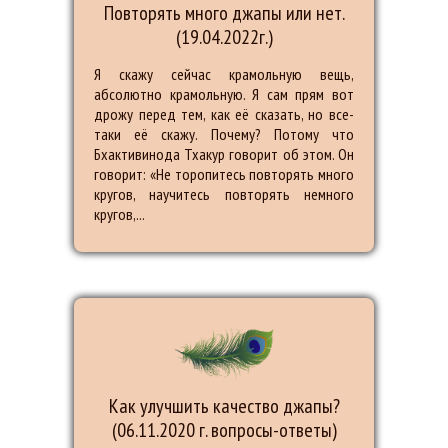
Повторять много джапы или нет.
(19.04.2022г.)
Я скажу сейчас крамольную вещь,
абсолютно крамольную. Я сам прям вот
дрожу перед тем, как её сказать, но все-
таки её скажу. Почему? Потому что
Бхактивинода Тхакур говорит об этом. Он
говорит: «Не торопитесь повторять много
кругов, научитесь повторять немного
кругов,...
Как улучшить качество джапы?
(06.11.2020 г. вопросы-ответы)