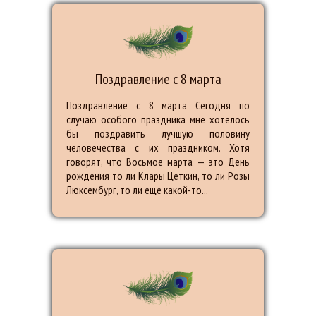
Поздравление с 8 марта
Поздравление с 8 марта Сегодня по
случаю особого праздника мне хотелось
бы поздравить лучшую половину
человечества с их праздником. Хотя
говорят, что Восьмое марта — это День
рождения то ли Клары Цеткин, то ли Розы
Люксембург, то ли еще какой-то...