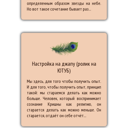
определенным образом звезды на небе.
Но вот такое сочетание бывает раз...
Настройка на джапу (ролик на
ЮТУБ)
Мы здесь, для того чтобы получить опыт.
И для того, чтобы получить опыт, принцип
такой: мы стараемся делать как можно
больше. Человек, который воспринимает
сознание Кришны как религию, он
старается делать как можно меньше. Он
старается, отдаёт он себе отчёт...