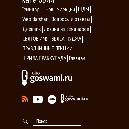
Семинары
Новые лекции
ШДМ
Web darshan
Вопросы и ответы
Дневник
Лекции из семинаров
СВЯТОЕ ИМЯ
ВЬЯСА-ПУДЖА
ПРАЗДНИЧНЫЕ ЛЕКЦИИ
ШРИЛА ПРАБХУПАДА
Главная