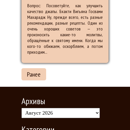
Вопрос: Посоветуйте, как улучшить
качество джапы. Бхакти Вигьяна Госвами
Махарадж Ну, прежде всего, есть разные
рекомендации, разные рецепты. Один из
очень хороших советов — это
произносить какие-то молитвы,
обращённые к святому имени. Когда мы
кого-то обижаем, оскорбляем, а потом
приходим...
Ранее
Архивы
Категории