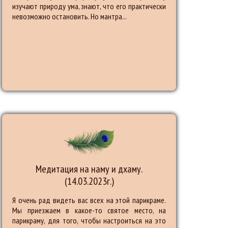
изучают природу ума, знают, что его практически
невозможно остановить. Но мантра...
Медитация на наму и дхаму.
(14.03.2023г.)
Я очень рад видеть вас всех на этой парикраме.
Мы приезжаем в какое-то святое место, на
парикраму, для того, чтобы настроиться на это