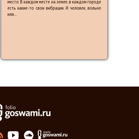
место. В каждом месте на земле, в каждом городе
есть какие-то свои вибрации. И человек, вольно
или...