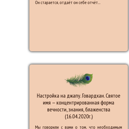
Он старается, отдаёт он себе отчёт...
Настройка на джапу. Говардхан. Святое
имя — концентрированная форма
вечности, знания, блаженства
(16.04.2020г.)
Мы говорили с вами о том, что необходимым