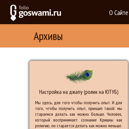
О Сайте
Архивы
Настройка на джапу (ролик на ЮТУБ)
Мы здесь, для того чтобы получить опыт. И для
того, чтобы получить опыт, принцип такой: мы
стараемся делать как можно больше. Человек,
который воспринимает сознание Кришны как
религию, он старается делать как можно меньше.