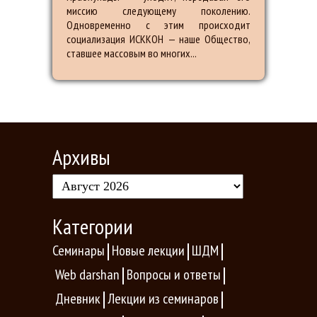
миссию следующему поколению.
Одновременно с этим происходит
социализация ИСККОН — наше Общество,
ставшее массовым во многих...
Архивы
Категории
Семинары
Новые лекции
ШДМ
Web darshan
Вопросы и ответы
Дневник
Лекции из семинаров