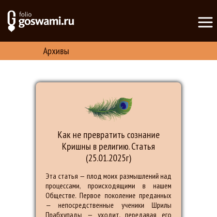
Архивы
Как не превратить сознание
Кришны в религию. Статья
(25.01.2025г)
Эта статья — плод моих размышлений над
процессами, происходящими в нашем
Обществе. Первое поколение преданных
— непосредственные ученики Шрилы
Прабхупады — уходит, передавая его