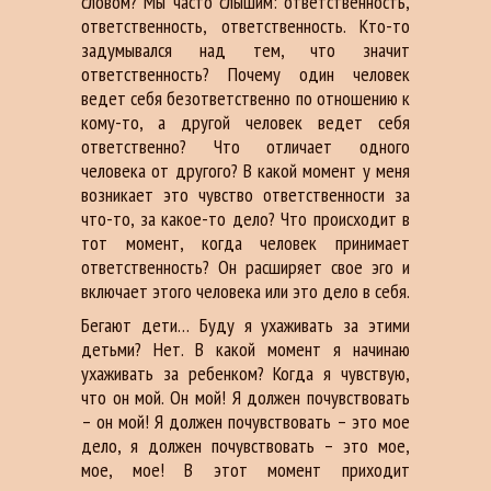
словом? Мы часто слышим: ответственность,
ответственность, ответственность. Кто-то
задумывался над тем, что значит
ответственность? Почему один человек
ведет себя безответственно по отношению к
кому-то, а другой человек ведет себя
ответственно? Что отличает одного
человека от другого? В какой момент у меня
возникает это чувство ответственности за
что-то, за какое-то дело? Что происходит в
тот момент, когда человек принимает
ответственность? Он расширяет свое эго и
включает этого человека или это дело в себя.
Бегают дети… Буду я ухаживать за этими
детьми? Нет. В какой момент я начинаю
ухаживать за ребенком? Когда я чувствую,
что он мой. Он мой! Я должен почувствовать
– он мой! Я должен почувствовать – это мое
дело, я должен почувствовать – это мое,
мое, мое! В этот момент приходит