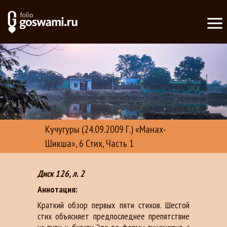
Кучугуры (24.09.2009 Г.) «Манах-
Шикша», 6 Стих, Часть 1
Диск 126, л. 2
Аннотация:
Краткий обзор первых пяти стихов. Шестой
стих объясняет предпоследнее препятствие