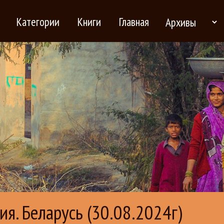
Категории
Книги
Главная
я. Беларусь (30.08.2024г)