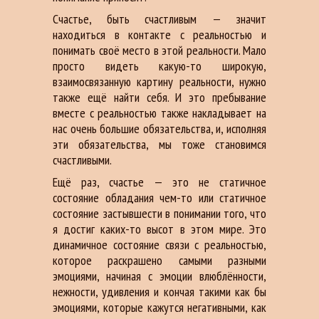
Счастье, быть счастливым — значит
находиться в контакте с реальностью и
понимать своё место в этой реальности. Мало
просто видеть какую-то широкую,
взаимосвязанную картину реальности, нужно
также ещё найти себя. И это пребывание
вместе с реальностью также накладывает на
нас очень большие обязательства, и, исполняя
эти обязательства, мы тоже становимся
счастливыми.
Ещё раз, счастье — это не статичное
состояние обладания чем-то или статичное
состояние застывшести в понимании того, что
я достиг каких-то высот в этом мире. Это
динамичное состояние связи с реальностью,
которое раскрашено самыми разными
эмоциями, начиная с эмоции влюблённости,
нежности, удивления и кончая такими как бы
эмоциями, которые кажутся негативными, как