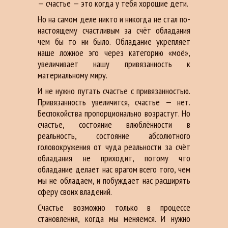
— счастье — это когда у тебя хорошие дети.
Но на самом деле никто и никогда не стал по-
настоящему счастливым за счёт обладания
чем бы то ни было. Обладание укрепляет
наше ложное эго через категорию «моё»,
увеличивает нашу привязанность к
материальному миру.
И не нужно путать счастье с привязанностью.
Привязанность увеличится, счастье — нет.
Беспокойства пропорционально возрастут. Но
счастье, состояние влюблённости в
реальность, состояние абсолютного
головокружения от чуда реальности за счёт
обладания не приходит, потому что
обладание делает нас врагом всего того, чем
мы не обладаем, и побуждает нас расширять
сферу своих владений.
Счастье возможно только в процессе
становления, когда мы меняемся. И нужно