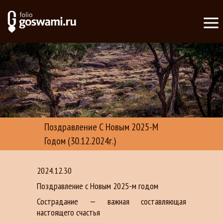
Поздравление С Новым 2025-М
Годом (30.12.2024г.)
2024.12.30
Поздравление с Новым 2025-м годом
Сострадание — важная составляющая
настоящего счастья