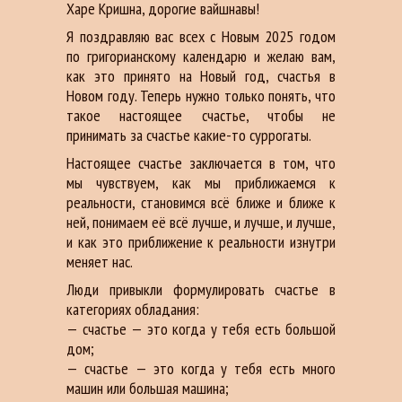
Харе Кришна, дорогие вайшнавы!
Я поздравляю вас всех с Новым 2025 годом
по григорианскому календарю и желаю вам,
как это принято на Новый год, счастья в
Новом году. Теперь нужно только понять, что
такое настоящее счастье, чтобы не
принимать за счастье какие-то суррогаты.
Настоящее счастье заключается в том, что
мы чувствуем, как мы приближаемся к
реальности, становимся всё ближе и ближе к
ней, понимаем её всё лучше, и лучше, и лучше,
и как это приближение к реальности изнутри
меняет нас.
Люди привыкли формулировать счастье в
категориях обладания:
— счастье — это когда у тебя есть большой
дом;
— счастье — это когда у тебя есть много
машин или большая машина;