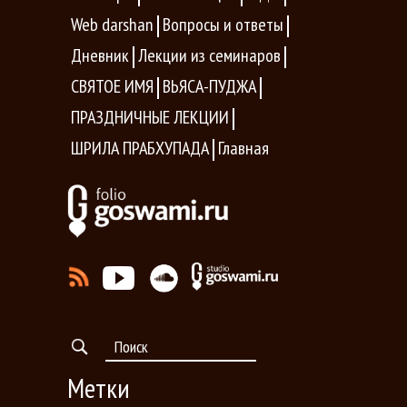
Web darshan
Вопросы и ответы
Дневник
Лекции из семинаров
СВЯТОЕ ИМЯ
ВЬЯСА-ПУДЖА
ПРАЗДНИЧНЫЕ ЛЕКЦИИ
ШРИЛА ПРАБХУПАДА
Главная
Метки