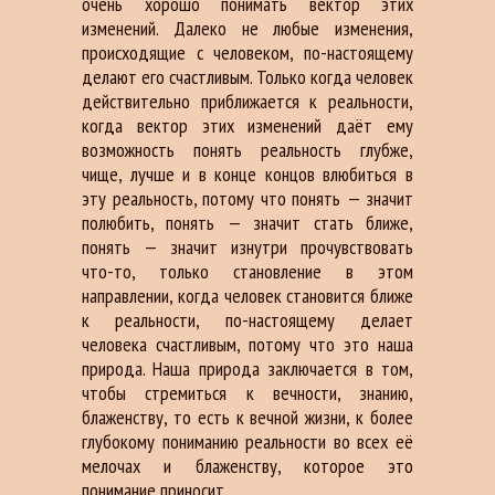
очень хорошо понимать вектор этих
изменений. Далеко не любые изменения,
происходящие с человеком, по-настоящему
делают его счастливым. Только когда человек
действительно приближается к реальности,
когда вектор этих изменений даёт ему
возможность понять реальность глубже,
чище, лучше и в конце концов влюбиться в
эту реальность, потому что понять — значит
полюбить, понять — значит стать ближе,
понять — значит изнутри прочувствовать
что-то, только становление в этом
направлении, когда человек становится ближе
к реальности, по-настоящему делает
человека счастливым, потому что это наша
природа. Наша природа заключается в том,
чтобы стремиться к вечности, знанию,
блаженству, то есть к вечной жизни, к более
глубокому пониманию реальности во всех её
мелочах и блаженству, которое это
понимание приносит.