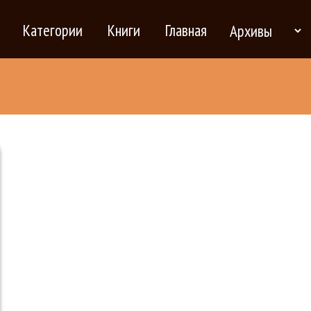
Категории
Книги
Главная