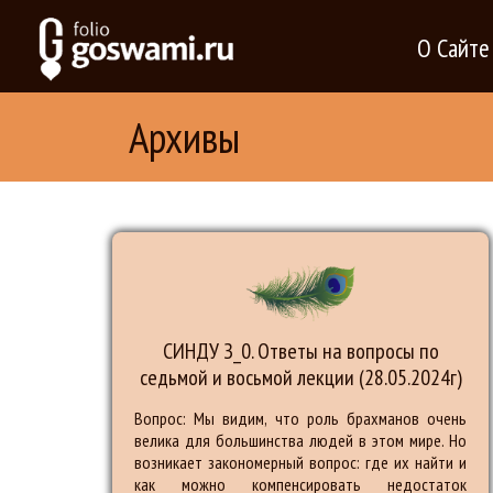
О Сайте
Архивы
СИНДУ З_0. Ответы на вопросы по
седьмой и восьмой лекции (28.05.2024г)
Вопрос: Мы видим, что роль брахманов очень
велика для большинства людей в этом мире. Но
возникает закономерный вопрос: где их найти и
как можно компенсировать недостаток