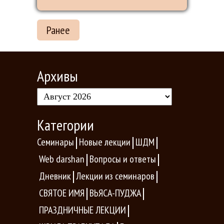
Ранее
Архивы
Категории
Семинары
Новые лекции
ШДМ
Web darshan
Вопросы и ответы
Дневник
Лекции из семинаров
СВЯТОЕ ИМЯ
ВЬЯСА-ПУДЖА
ПРАЗДНИЧНЫЕ ЛЕКЦИИ