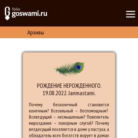
Архивы
РОЖДЕНИЕ НЕРОЖДЕННОГО.
19.08.2022. Janmastami.
Почему бесконечный становится
конечным? Всесильный – беспомощным?
Всеведущий – несмышленым? Повелитель
мироздания – покорным слугой? Почему
вездесущий поселяется в доме у пастуха, а
обладатель всех богатств ворует в домах