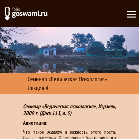
Семинар «Ведическая Психология»,
Лекция 4
Семинар «Ведическая психология», Израиль,
2009 г. (Диск 113, л. 5)
Аннотация:
Что такое
экадаши
и важность этого поста.
Лунные
накшатры.
Определение благоприятного