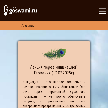
Архивы
Лекция перед инициацией.
Германия (13.07.2025г)
Инициация — это второе рождение и
начало духовного пути Аннотация: Эта
речь перед церемонией духовного
посвящения — не просто объяснение
ритуала, а приглашение на путь
внутреннего превращения. В центре лекции