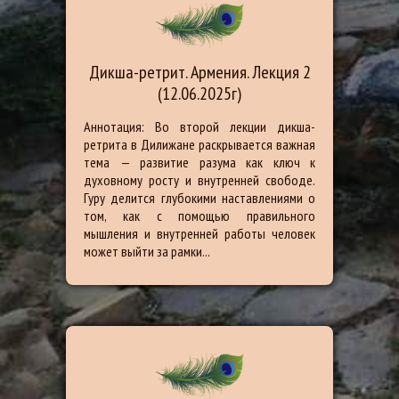
Дикша-ретрит. Армения. Лекция 2
(12.06.2025г)
Аннотация: Во второй лекции дикша-
ретрита в Дилижане раскрывается важная
тема — развитие разума как ключ к
духовному росту и внутренней свободе.
Гуру делится глубокими наставлениями о
том, как с помощью правильного
мышления и внутренней работы человек
может выйти за рамки...