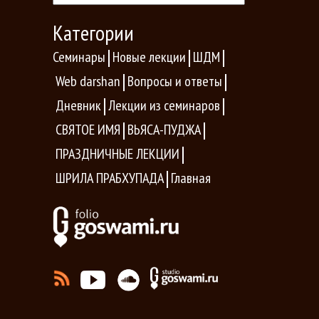
Категории
Семинары
Новые лекции
ШДМ
Web darshan
Вопросы и ответы
Дневник
Лекции из семинаров
СВЯТОЕ ИМЯ
ВЬЯСА-ПУДЖА
ПРАЗДНИЧНЫЕ ЛЕКЦИИ
ШРИЛА ПРАБХУПАДА
Главная