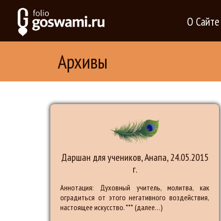
О Сайте
Архивы
Даршан для учеников, Анапа, 24.05.2015
г.
Аннотация: Духовный учитель, молитва, как
оградиться от этого негативного воздействия,
настоящее искусство. *** (далее…)