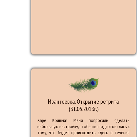
Ивантеевка. Открытие ретрита
(31.05.2013г.)
Харе Кришна! Меня попросили сделать
небольшую настройку, чтобы мы подготовились к
тому, что будет происходить здесь в течение