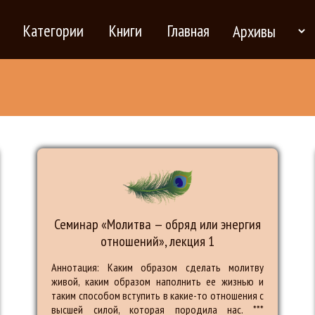
Категории
Книги
Главная
Семинар «Молитва — обряд или энергия
отношений», лекция 1
Аннотация: Каким образом сделать молитву
живой, каким образом наполнить ее жизнью и
таким способом вступить в какие-то отношения с
высшей силой, которая породила нас. ***