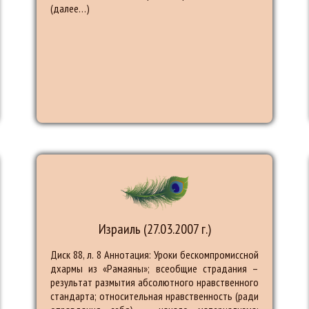
(далее…)
Израиль (27.03.2007 г.)
Диск 88, л. 8 Аннотация: Уроки бескомпромиссной
дхармы из «Рамаяны»; всеобщие страдания –
результат размытия абсолютного нравственного
стандарта; относительная нравственность (ради