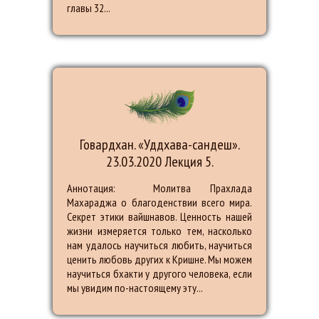
главы 32...
Говардхан. «Уддхава-сандеш».
23.03.2020 Лекция 5.
Аннотация: Молитва Прахлада
Махараджа о благоденствии всего мира.
Секрет этики вайшнавов. Ценность нашей
жизни измеряется только тем, насколько
нам удалось научиться любить, научиться
ценить любовь других к Кришне. Мы можем
научиться бхакти у другого человека, если
мы увидим по-настоящему эту...