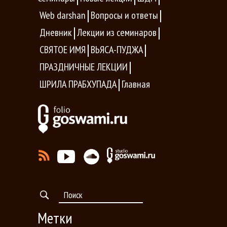
Web darshan
Вопросы и ответы
Дневник
Лекции из семинаров
СВЯТОЕ ИМЯ
ВЬЯСА-ПУДЖА
ПРАЗДНИЧНЫЕ ЛЕКЦИИ
ШРИЛА ПРАБХУПАДА
Главная
Метки