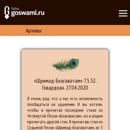
Архивы
«Шримад-Бхагаватам» 7.5.32.
Говардхан. 27.04.2020
Я очень рад, что у нас есть возможность
пообщаться на удалении. И вы хотели,
чтобы я прочитал последние стихи из
Четвертой Песни «Бхагаватам», но я решил
прочитать другой стих. Я прочитаю стих из
Седьмой Песни «Шримад-Бхагаватам», из 5